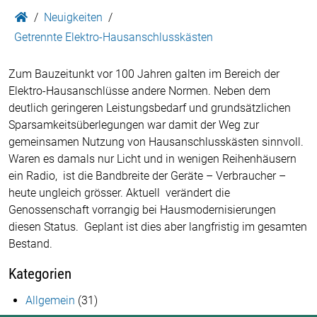
Neuigkeiten
Getrennte Elektro-Hausanschlusskästen
Zum Bauzeitunkt vor 100 Jahren galten im Bereich der
Elektro-Hausanschlüsse andere Normen. Neben dem
deutlich geringeren Leistungsbedarf und grundsätzlichen
Sparsamkeitsüberlegungen war damit der Weg zur
gemeinsamen Nutzung von Hausanschlusskästen sinnvoll.
Waren es damals nur Licht und in wenigen Reihenhäusern
ein Radio, ist die Bandbreite der Geräte – Verbraucher –
heute ungleich grösser. Aktuell verändert die
Genossenschaft vorrangig bei Hausmodernisierungen
diesen Status. Geplant ist dies aber langfristig im gesamten
Bestand.
Kategorien
Allgemein
(31)