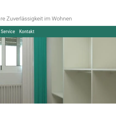
re Zuverlässigkeit im Wohnen
Service
Kontakt