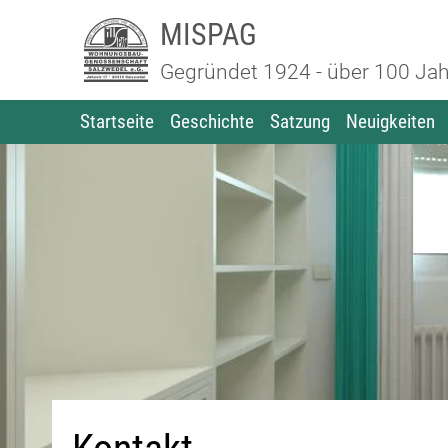
MISPAG
Gegründet 1924 - über 100 Jah
Startseite
Geschichte
Satzung
Neuigkeiten