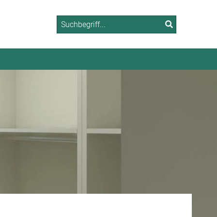
Suchen nach:
Suchen