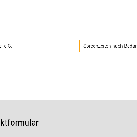
 e.G.
Sprechzeiten nach Bedarf
ktformular