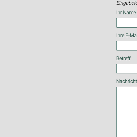
Eingabefe
Ihr Name
Ihre E-Ma
Betreff
Nachrich