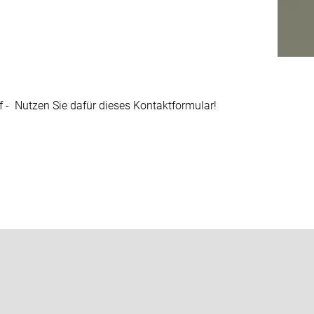
 - Nutzen Sie dafür dieses Kontaktformular!