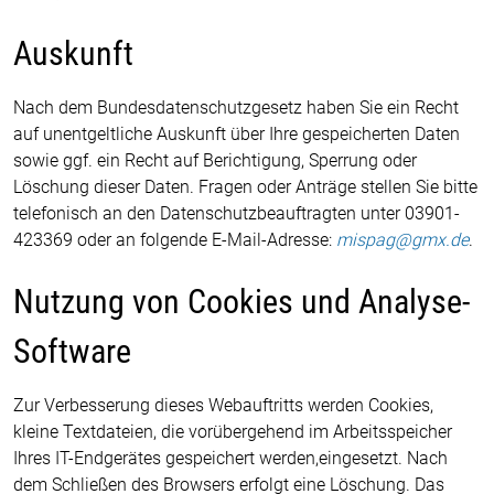
Auskunft
Nach dem Bundesdatenschutzgesetz haben Sie ein Recht
auf unentgeltliche Auskunft über Ihre gespeicherten Daten
sowie ggf. ein Recht auf Berichtigung, Sperrung oder
Löschung dieser Daten. Fragen oder Anträge stellen Sie bitte
telefonisch an den Datenschutzbeauftragten unter 03901-
423369 oder an folgende E-Mail-Adresse:
mispag@gmx.de
.
Nutzung von Cookies und Analyse-
Software
Zur Verbesserung dieses Webauftritts werden Cookies,
kleine Textdateien, die vorübergehend im Arbeitsspeicher
Ihres IT-Endgerätes gespeichert werden,eingesetzt. Nach
dem Schließen des Browsers erfolgt eine Löschung. Das