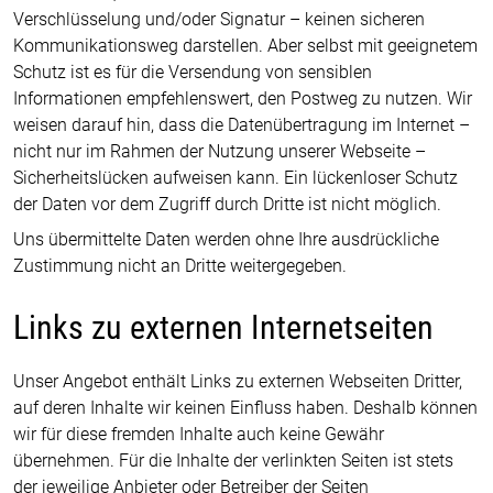
Verschlüsselung und/oder Signatur – keinen sicheren
Kommunikationsweg darstellen. Aber selbst mit geeignetem
Schutz ist es für die Versendung von sensiblen
Informationen empfehlenswert, den Postweg zu nutzen. Wir
weisen darauf hin, dass die Datenübertragung im Internet –
nicht nur im Rahmen der Nutzung unserer Webseite –
Sicherheitslücken aufweisen kann. Ein lückenloser Schutz
der Daten vor dem Zugriff durch Dritte ist nicht möglich.
Uns übermittelte Daten werden ohne Ihre ausdrückliche
Zustimmung nicht an Dritte weitergegeben.
Links zu externen Internetseiten
Unser Angebot enthält Links zu externen Webseiten Dritter,
auf deren Inhalte wir keinen Einfluss haben. Deshalb können
wir für diese fremden Inhalte auch keine Gewähr
übernehmen. Für die Inhalte der verlinkten Seiten ist stets
der jeweilige Anbieter oder Betreiber der Seiten