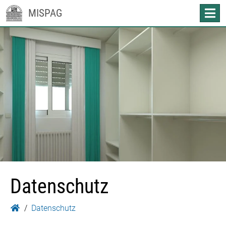
MISPAG
Datenschutz
Datenschutz