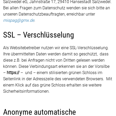
Salzwedel eG, Jahnstraße 17, 29410 Hansestadt Salzwedel.
Bei allen Fragen zum Datenschutz wenden sie sich bitte an
unseren Datenschutzbeauftragten, erreichbar unter
mispag@gmx.de
.
SSL – Verschlüsselung
Als Websitebetreiber nutzen wir eine SSL-Verschlüsselung.
Ihre übermittelten Daten werden damit so geschützt, dass
diese z.B. bei Anfragen nicht von Dritten gelesen werden
können. Diese Verbindungsart erkennen sie an der Vorsilbe
–
https://
– und – einem stilisierten grünen Schloss im
Seitenlink in der Adresszeile des verwendeten Browsers. Mit
einem Klick auf das grüne Schloss erhalten sie weitere
Sicherheitsinformationen.
Anonyme automatische