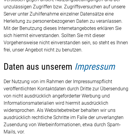
unzulässigen Zugriffen bzw. Zugriffsversuchen auf unsere
Server unter Zuhilfenahme einzelner Datensätze eine
Herleitung zu personenbezogenen Daten zu veranlassen.
Mit der Benutzung dieses Internetangebotes erklären Sie
sich hiermit einverstanden. Sollten Sie mit dieser
Vorgehensweise nicht einverstanden sein, so steht es Ihnen
frei, unser Angebot nicht zu benutzen.
Daten aus unserem
Impressum
Der Nutzung von im Rahmen der Impressumspflicht
veröffentlichten Kontaktdaten durch Dritte zur Übersendung
von nicht ausdrücklich angeforderter Werbung und
Informationsmaterialien wird hiermit ausdrücklich
widersprochen. Als Websitebetreiber behalten wir uns
ausdrücklich rechtliche Schritte im Falle der unverlangten
Zusendung von Werbeinformationen, etwa durch Spam-
Mails, vor.