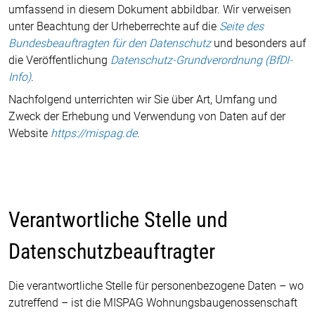
umfassend in diesem Dokument abbildbar. Wir verweisen
unter Beachtung der Urheberrechte auf die
Seite des
Bundesbeauftragten für den Datenschutz
und besonders auf
die Veröffentlichung
Datenschutz-Grundverordnung (BfDI-
Info)
.
Nachfolgend unterrichten wir Sie über Art, Umfang und
Zweck der Erhebung und Verwendung von Daten auf der
Website
https://mispag.de
.
Verantwortliche Stelle und
Datenschutzbeauftragter
Die verantwortliche Stelle für personenbezogene Daten – wo
zutreffend – ist die MISPAG Wohnungsbaugenossenschaft