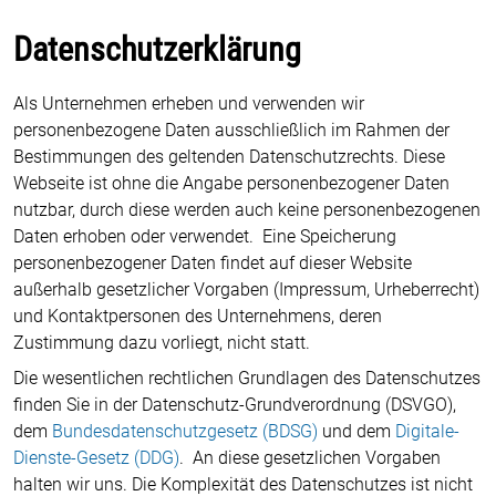
Datenschutzerklärung
Als Unternehmen erheben und verwenden wir
personenbezogene Daten ausschließlich im Rahmen der
Bestimmungen des geltenden Datenschutzrechts. Diese
Webseite ist ohne die Angabe personenbezogener Daten
nutzbar, durch diese werden auch keine personenbezogenen
Daten erhoben oder verwendet. Eine Speicherung
personenbezogener Daten findet auf dieser Website
außerhalb gesetzlicher Vorgaben (Impressum, Urheberrecht)
und Kontaktpersonen des Unternehmens, deren
Zustimmung dazu vorliegt, nicht statt.
Die wesentlichen rechtlichen Grundlagen des Datenschutzes
finden Sie in der Datenschutz-Grundverordnung (DSVGO),
dem
Bundesdatenschutzgesetz (BDSG)
und dem
Digitale-
Dienste-Gesetz (DDG)
. An diese gesetzlichen Vorgaben
halten wir uns. Die Komplexität des Datenschutzes ist nicht