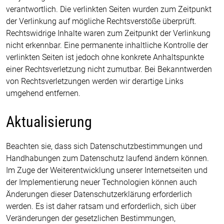
verantwortlich. Die verlinkten Seiten wurden zum Zeitpunkt
der Verlinkung auf mögliche Rechtsverstöße überprüft.
Rechtswidrige Inhalte waren zum Zeitpunkt der Verlinkung
nicht erkennbar. Eine permanente inhaltliche Kontrolle der
verlinkten Seiten ist jedoch ohne konkrete Anhaltspunkte
einer Rechtsverletzung nicht zumutbar. Bei Bekanntwerden
von Rechtsverletzungen werden wir derartige Links
umgehend entfernen.
Aktualisierung
Beachten sie, dass sich Datenschutzbestimmungen und
Handhabungen zum Datenschutz laufend ändern können.
Im Zuge der Weiterentwicklung unserer Internetseiten und
der Implementierung neuer Technologien können auch
Änderungen dieser Datenschutzerklärung erforderlich
werden. Es ist daher ratsam und erforderlich, sich über
Veränderungen der gesetzlichen Bestimmungen,