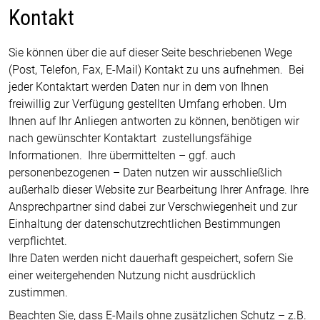
Kontakt
Sie können über die auf dieser Seite beschriebenen Wege
(Post, Telefon, Fax, E-Mail) Kontakt zu uns aufnehmen. Bei
jeder Kontaktart werden Daten nur in dem von Ihnen
freiwillig zur Verfügung gestellten Umfang erhoben. Um
Ihnen auf Ihr Anliegen antworten zu können, benötigen wir
nach gewünschter Kontaktart zustellungsfähige
Informationen. Ihre übermittelten – ggf. auch
personenbezogenen – Daten nutzen wir ausschließlich
außerhalb dieser Website zur Bearbeitung Ihrer Anfrage. Ihre
Ansprechpartner sind dabei zur Verschwiegenheit und zur
Einhaltung der datenschutzrechtlichen Bestimmungen
verpflichtet.
Ihre Daten werden nicht dauerhaft gespeichert, sofern Sie
einer weitergehenden Nutzung nicht ausdrücklich
zustimmen.
Beachten Sie, dass E-Mails ohne zusätzlichen Schutz – z.B.