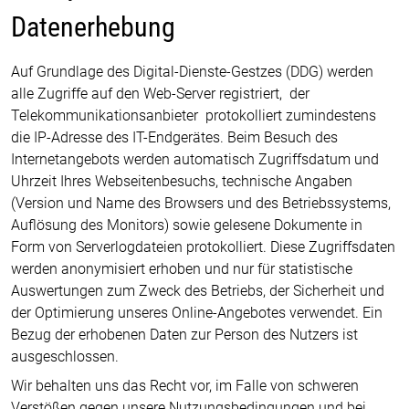
Datenerhebung
Auf Grundlage des Digital-Dienste-Gestzes (DDG) werden
alle Zugriffe auf den Web-Server registriert, der
Telekommunikationsanbieter protokolliert zumindestens
die IP-Adresse des IT-Endgerätes. Beim Besuch des
Internetangebots werden automatisch Zugriffsdatum und
Uhrzeit Ihres Webseitenbesuchs, technische Angaben
(Version und Name des Browsers und des Betriebssystems,
Auflösung des Monitors) sowie gelesene Dokumente in
Form von Serverlogdateien protokolliert. Diese Zugriffsdaten
werden anonymisiert erhoben und nur für statistische
Auswertungen zum Zweck des Betriebs, der Sicherheit und
der Optimierung unseres Online-Angebotes verwendet. Ein
Bezug der erhobenen Daten zur Person des Nutzers ist
ausgeschlossen.
Wir behalten uns das Recht vor, im Falle von schweren
Verstößen gegen unsere Nutzungsbedingungen und bei