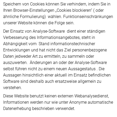
Speichern von Cookies können Sie verhindern, indem Sie in
Ihren Browser-Einstellungen „Cookies blockieren“ ( oder
ähnliche Formulierung) wählen. Funktionseinschränkungen
unserer Website können die Folge sein.
Der Einsatz von Analyse-Software dient einer ständigen
Verbesserung des Informationsangebotes, steht in
Abhängigkeit vom Stand informationstechnischer
Entwicklungen und hat nicht das Ziel personenbezogene
Daten jedweder Art zu ermitteln, zu sammeln oder
auszuwerten. Änderungen an oder der Analyse-Software
selbst führen nicht zu einem neuen Aussagestatus . Die
Aussagen hinsichtlich einer aktuell im Einsatz befindlichen
Software sind deshalb auch ersatzweise allgemein zu
verstehen.
Diese Website benutzt keinen externen Webanalysedienst,
Informationen werden nur wie unter Anonyme automatische
Datenerhebung beschrieben verwendet.