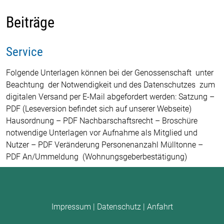
Beiträge
Service
Folgende Unterlagen können bei der Genossenschaft unter
Beachtung der Notwendigkeit und des Datenschutzes zum
digitalen Versand per E-Mail abgefordert werden: Satzung –
PDF (Leseversion befindet sich auf unserer Webseite)
Hausordnung – PDF Nachbarschaftsrecht – Broschüre
notwendige Unterlagen vor Aufnahme als Mitglied und
Nutzer – PDF Veränderung Personenanzahl Mülltonne –
PDF An/Ummeldung (Wohnungsgeberbestätigung)
Impressum
|
Datenschutz
|
Anfahrt