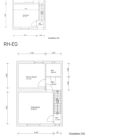
RH-EG